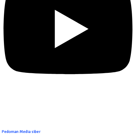
Pedoman Media siber