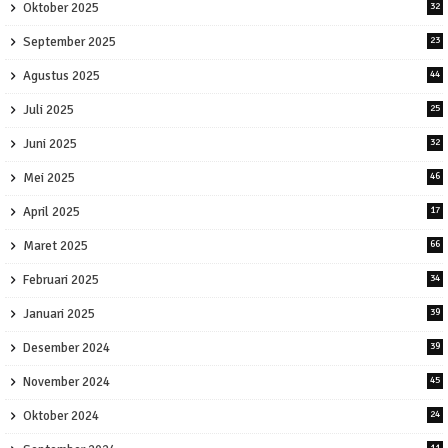
Oktober 2025
32
September 2025
23
Agustus 2025
44
Juli 2025
25
Juni 2025
32
Mei 2025
46
April 2025
17
Maret 2025
66
Februari 2025
34
Januari 2025
39
Desember 2024
39
November 2024
45
Oktober 2024
24
11