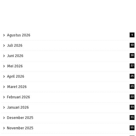
Agustus 2026
4
Juli 2026
10
Juni 2026
30
Mei 2026
17
April 2026
25
Maret 2026
21
Februari 2026
22
Januari 2026
13
Desember 2025
31
November 2025
55