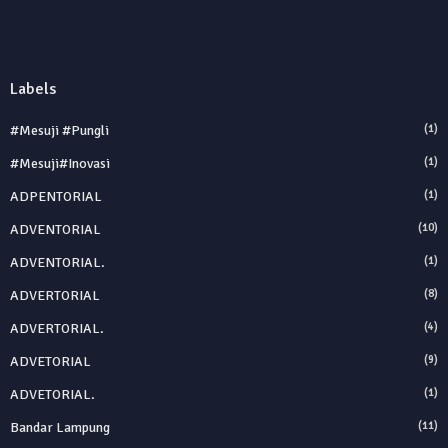
Labels
#Mesuji #Pungli
(1)
#Mesuji#inovasi
(1)
ADPENTORIAL
(1)
ADVENTORIAL
(10)
ADVENTORIAL.
(1)
ADVERTORIAL
(8)
ADVERTORIAL.
(4)
ADVETORIAL
(9)
ADVETORIAL.
(1)
Bandar Lampung
(11)