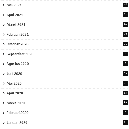
Mei 2021
76
April 2021
82
Maret 2021
74
Februari 2021
29
Oktober 2020
21
September 2020
24
Agustus 2020
4
Juni 2020
36
Mei 2020
61
April 2020
63
Maret 2020
80
Februari 2020
151
Januari 2020
21