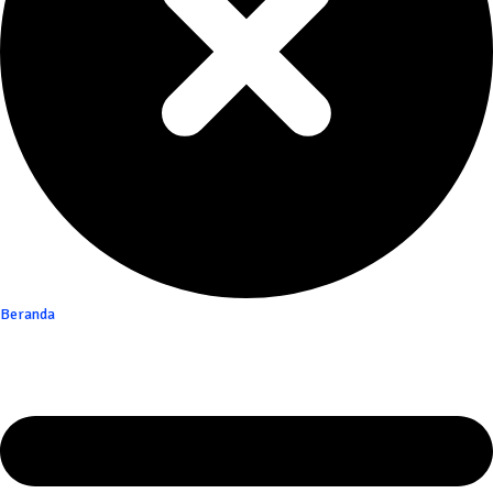
Beranda