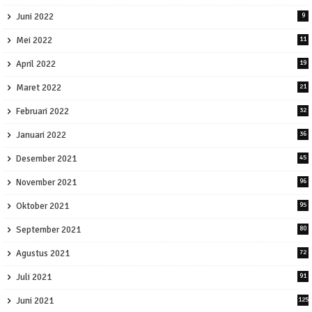
Juni 2022
9
Mei 2022
11
April 2022
19
Maret 2022
21
Februari 2022
32
Januari 2022
36
Desember 2021
45
November 2021
96
Oktober 2021
95
September 2021
80
Agustus 2021
72
Juli 2021
91
Juni 2021
125