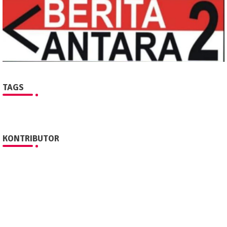
TAGS
KONTRIBUTOR