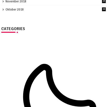
November 2018
25
Oktober 2018
30
CATEGORIES