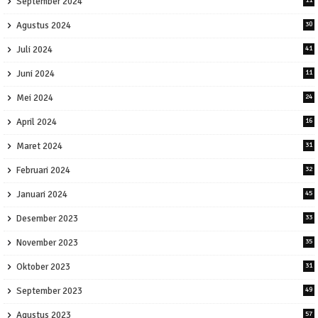
September 2024
Agustus 2024
30
Juli 2024
41
Juni 2024
11
Mei 2024
24
April 2024
16
Maret 2024
31
Februari 2024
32
Januari 2024
45
Desember 2023
33
November 2023
35
Oktober 2023
31
September 2023
49
Agustus 2023
57