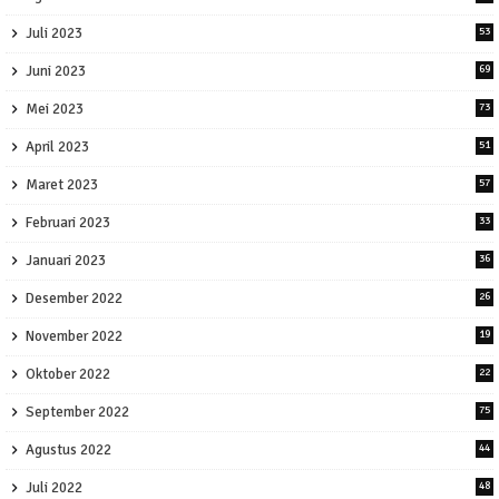
Juli 2023
53
Juni 2023
69
Mei 2023
73
April 2023
51
Maret 2023
57
Februari 2023
33
Januari 2023
36
Desember 2022
26
November 2022
19
Oktober 2022
22
September 2022
75
Agustus 2022
44
Juli 2022
48