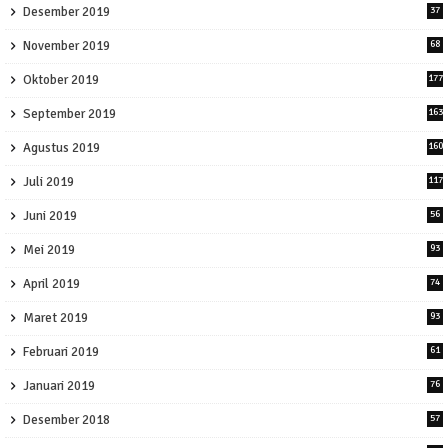
Desember 2019
37
November 2019
68
Oktober 2019
177
September 2019
163
Agustus 2019
160
Juli 2019
117
Juni 2019
56
Mei 2019
93
April 2019
74
Maret 2019
93
Februari 2019
61
Januari 2019
76
Desember 2018
57