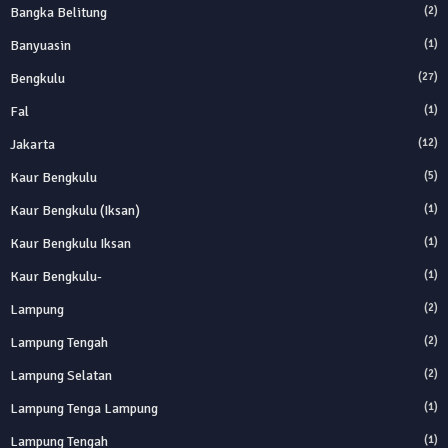
Bangka Belitung
(2)
Banyuasin
(1)
Bengkulu
(27)
Fal
(1)
Jakarta
(12)
Kaur Bengkulu
(5)
Kaur Bengkulu (Iksan)
(1)
Kaur Bengkulu Iksan
(1)
Kaur Bengkulu-
(1)
Lampung
(2)
Lampung Tengah
(2)
Lampung Selatan
(2)
Lampung Tenga Lampung
(1)
Lampung Tengah
(1)