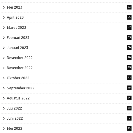
Mei 2023
73
April 2023
51
Maret 2023
57
Februari 2023
33
Januari 2023
36
Desember 2022
26
November 2022
19
Oktober 2022
22
September 2022
75
Agustus 2022
44
Juli 2022
48
Juni 2022
9
Mei 2022
11