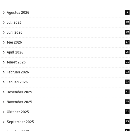
Agustus 2026
4
Juli 2026
10
Juni 2026
30
Mei 2026
17
April 2026
25
Maret 2026
21
Februari 2026
22
Januari 2026
13
Desember 2025
31
November 2025
55
Oktober 2025
32
September 2025
23