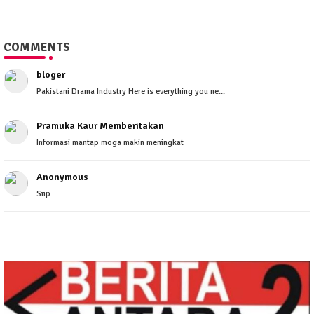
COMMENTS
bloger
Pakistani Drama Industry Here is everything you ne...
Pramuka Kaur Memberitakan
Informasi mantap moga makin meningkat
Anonymous
Siip