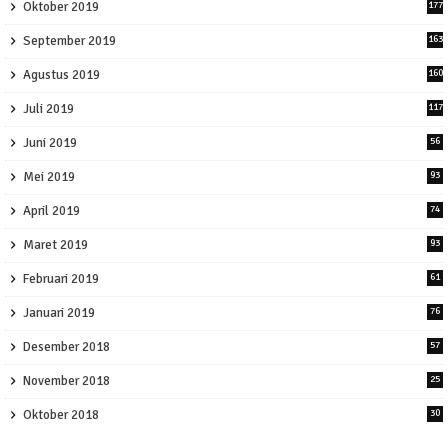
Oktober 2019
177
September 2019
163
Agustus 2019
160
Juli 2019
117
Juni 2019
56
Mei 2019
93
April 2019
74
Maret 2019
93
Februari 2019
61
Januari 2019
76
Desember 2018
57
November 2018
25
Oktober 2018
30