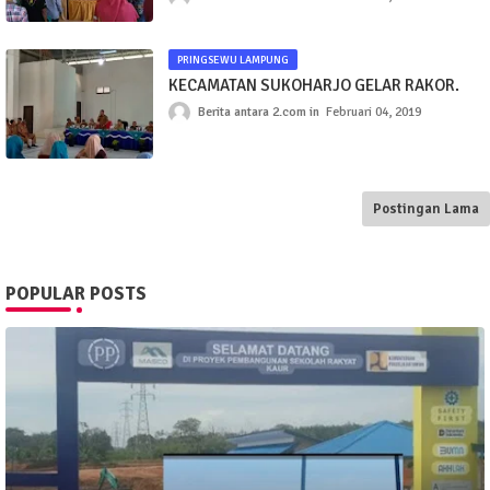
PRINGSEWU LAMPUNG
KECAMATAN SUKOHARJO GELAR RAKOR.
Berita antara 2.com
Februari 04, 2019
Postingan Lama
POPULAR POSTS