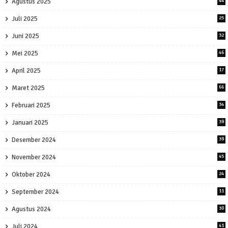
Agustus 2025
44
Juli 2025
25
Juni 2025
32
Mei 2025
46
April 2025
17
Maret 2025
66
Februari 2025
34
Januari 2025
39
Desember 2024
39
November 2024
45
Oktober 2024
24
September 2024
11
Agustus 2024
30
Juli 2024
41