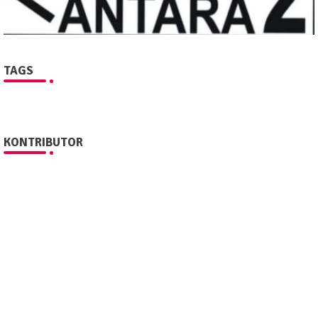
TAGS
KONTRIBUTOR