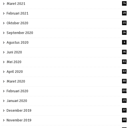
Maret 2021
74
Februari 2021
29
Oktober 2020
21
September 2020
24
Agustus 2020
4
Juni 2020
36
Mei 2020
61
April 2020
63
Maret 2020
80
Februari 2020
151
Januari 2020
21
Desember 2019
37
November 2019
68