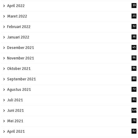
April 2022
19
Maret 2022
21
Februari 2022
32
Januari 2022
36
Desember 2021
45
November 2021
96
Oktober 2021
95
September 2021
80
Agustus 2021
72
Juli 2021
91
Juni 2021
125
Mei 2021
76
April 2021
82