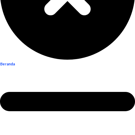
Beranda