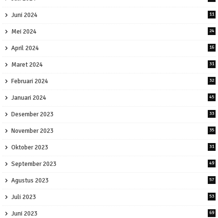
Juni 2024
11
Mei 2024
24
April 2024
16
Maret 2024
31
Februari 2024
32
Januari 2024
45
Desember 2023
33
November 2023
35
Oktober 2023
31
September 2023
49
Agustus 2023
57
Juli 2023
53
Juni 2023
69