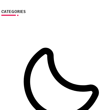
CATEGORIES