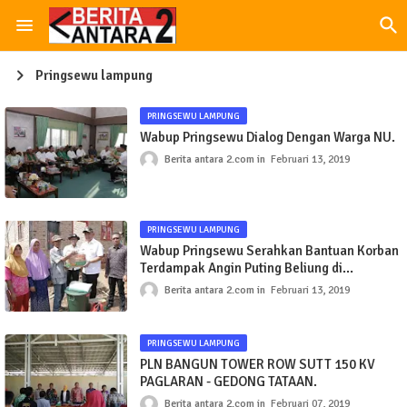
Pringsewu lampung
PRINGSEWU LAMPUNG
Wabup Pringsewu Dialog Dengan Warga NU.
Berita antara 2.com
Februari 13, 2019
PRINGSEWU LAMPUNG
Wabup Pringsewu Serahkan Bantuan Korban
Terdampak Angin Puting Beliung di
Tulungagung
Berita antara 2.com
Februari 13, 2019
PRINGSEWU LAMPUNG
PLN BANGUN TOWER ROW SUTT 150 KV
PAGLARAN - GEDONG TATAAN.
Berita antara 2.com
Februari 07, 2019